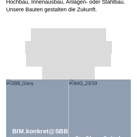
Hochbau, Innenausbau, Anlagen- oder Stahlbau.
Unsere Bauten gestalten die Zukunft.
BIM.konkret@SBB