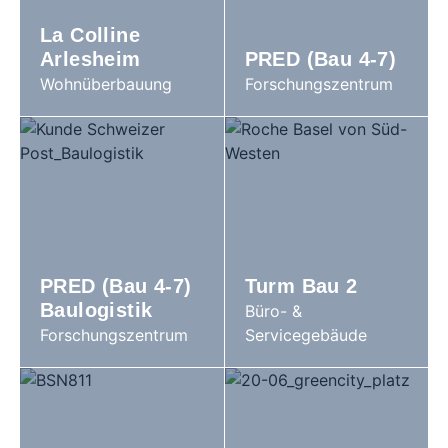
La Colline
Arlesheim
PRED (Bau 4-7)
Wohnüberbauung
Forschungszentrum
PRED (Bau 4-7)
Turm Bau 2
Baulogistik
Büro- &
Forschungszentrum
Servicegebäude