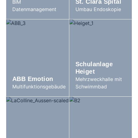
St. Clara Spital
BIM
Datenmanagement
Umbau Endoskopie
Schulanlage
Heiget
ABB Emotion
Mehrzweckhalle mit
Multifunktionsgebäude
Schwimmbad