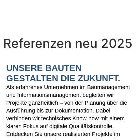
Referenzen neu 2025
UNSERE BAUTEN
GESTALTEN DIE ZUKUNFT.
Als erfahrenes Unternehmen im Baumanagement
und Informationsmanagement begleiten wir
Projekte ganzheitlich – von der Planung über die
Ausführung bis zur Dokumentation. Dabei
verbinden wir technisches Know-how mit einem
klaren Fokus auf digitale Qualitätskontrolle.
Entdecken Sie unsere realisierten Projekte im