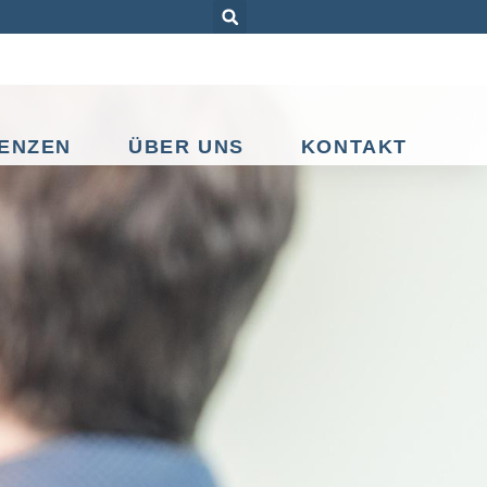
ENZEN
ÜBER UNS
KONTAKT