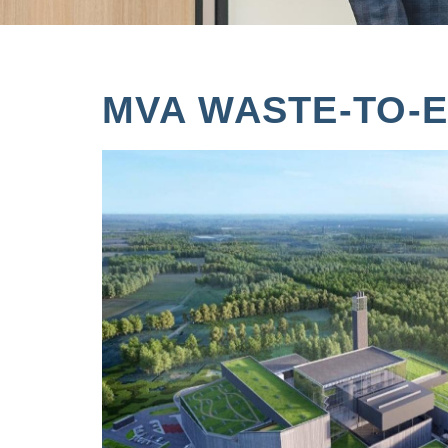
MVA WASTE-TO-